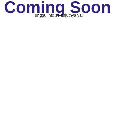
Coming Soon
Tunggu info selanjutnya ya!