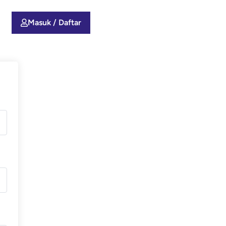
Masuk / Daftar