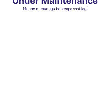
Under Maintenance
Mohon menunggu beberapa saat lagi