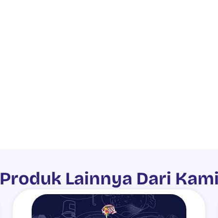
Produk Lainnya Dari Kam