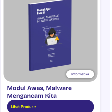
Informatika
Modul Awas, Malware
Mengancam Kita
Lihat Produk