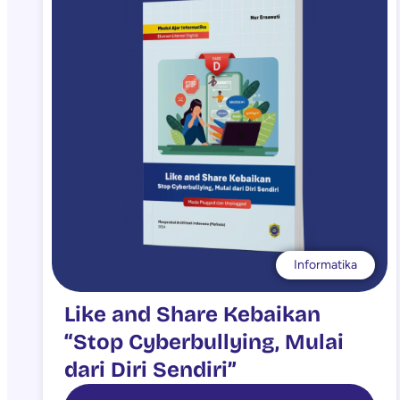
Informatika
Like and Share Kebaikan
“Stop Cyberbullying, Mulai
dari Diri Sendiri”