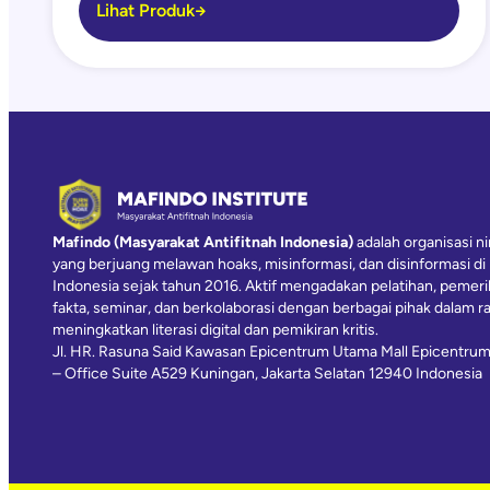
Lihat Produk
Mafindo (Masyarakat Antifitnah Indonesia)
adalah organisasi ni
yang berjuang melawan hoaks, misinformasi, dan disinformasi di
Indonesia sejak tahun 2016. Aktif mengadakan pelatihan, pemer
fakta, seminar, dan berkolaborasi dengan berbagai pihak dalam r
meningkatkan literasi digital dan pemikiran kritis.
Jl. HR. Rasuna Said Kawasan Epicentrum Utama Mall Epicentrum
– Office Suite A529 Kuningan, Jakarta Selatan 12940 Indonesia