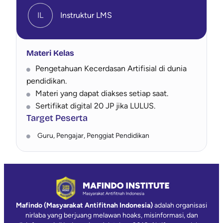
IL
Instruktur LMS
Materi Kelas
Pengetahuan Kecerdasan Artifisial di dunia
pendidikan.
Materi yang dapat diakses setiap saat.
Sertifikat digital 20 JP jika LULUS.
Target Peserta
Guru, Pengajar, Penggiat Pendidikan
Mafindo (Masyarakat Antifitnah Indonesia)
adalah organisasi
nirlaba yang berjuang melawan hoaks, misinformasi, dan