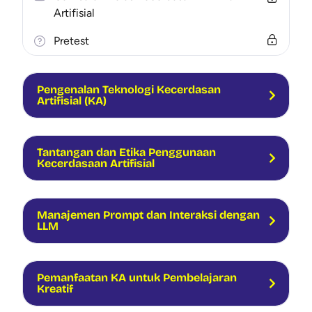
Artifisial
Pretest
Pengenalan Teknologi Kecerdasan
Artifisial (KA)
Tantangan dan Etika Penggunaan
Kecerdasaan Artifisial
Manajemen Prompt dan Interaksi dengan
LLM
Pemanfaatan KA untuk Pembelajaran
Kreatif