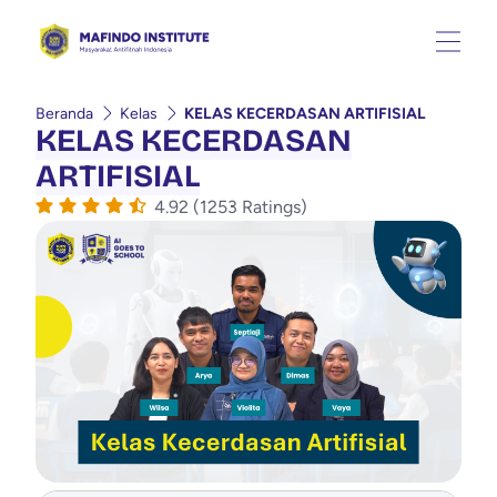
Beranda
Kelas
KELAS KECERDASAN ARTIFISIAL
KELAS KECERDASAN
ARTIFISIAL
4.92 (1253 Ratings)