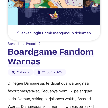
Silahkan
login
untuk mengunduh dokumen
Beranda
Produk
Boardgame Fandom
Warnas
Mafindo
25 Juni 2025
Di negeri Damainesia, terdapat dua warung nasi
favorit masyarakat. Keduanya memiliki pelanggan
setia. Namun, seiring berjalannya waktu, Asosiasi
Warnas Damainesia akan memilih warnas terbaik di