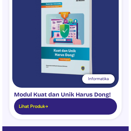
Informatika
Modul Kuat dan Unik Harus Dong!
Lihat Produk