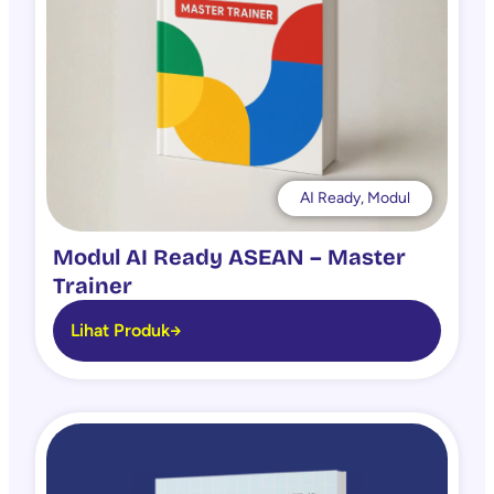
AI Ready
,
Modul
Modul AI Ready ASEAN – Master
Trainer
Lihat Produk