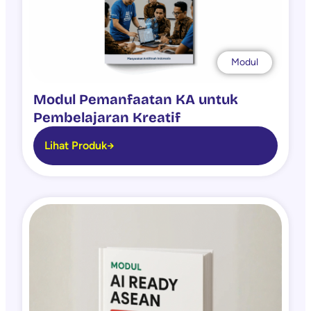
Modul
Modul Pemanfaatan KA untuk
Pembelajaran Kreatif
Lihat Produk