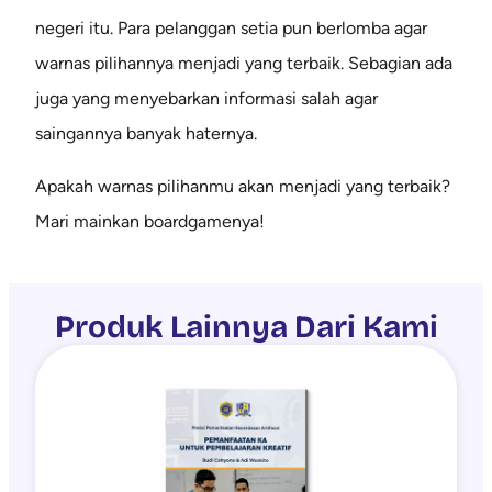
negeri itu. Para pelanggan setia pun berlomba agar
warnas pilihannya menjadi yang terbaik. Sebagian ada
juga yang menyebarkan informasi salah agar
saingannya banyak haternya.
Apakah warnas pilihanmu akan menjadi yang terbaik?
Mari mainkan boardgamenya!
Produk Lainnya Dari Kami