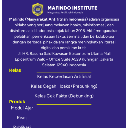
Mafindo (Masyarakat Antifitnah Indonesia)
adalah organisasi
nirlaba yang berjuang melawan hoaks, misinformasi, dan
disinformasi di Indonesia sejak tahun 2016. Aktif mengadakan
pelatihan, pemeriksaan fakta, seminar, dan berkolaborasi
dengan berbagai pihak dalam rangka meningkatkan literasi
digital dan pemikiran kritis.
Jl. HR. Rasuna Said Kawasan Epicentrum Utama Mall
Epicentrum Walk – Office Suite A529 Kuningan, Jakarta
Selatan 12940 Indonesia
Kelas
Kelas Kecerdasan Artifisial
Kelas Cegah Hoaks (Prebunking)
Kelas Cek Fakta (Debunking)
Produk
Modul Ajar
Riset
Publikasi