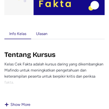
Info Kelas
Ulasan
Tentang Kursus
Kelas Cek Fakta adalah kursus daring yang dikembangkan
Mafindo untuk meningkatkan pengetahuan dan
keterampilan peserta untuk berpikir kritis dan periksa
fakta.
Show More