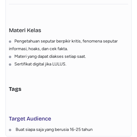
Materi Kelas
Pengetahuan seputar berpikir kritis, fenomena seputar
informasi, hoaks, dan cek fakta.
Materi yang dapat diakses setiap saat.
Sertifikat digital jika LULUS.
Tags
Target Audience
Buat siapa saja yang berusia 16-25 tahun