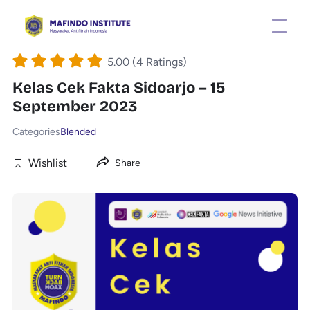
5.00 (4 Ratings)
Kelas Cek Fakta Sidoarjo – 15
September 2023
Categories
Blended
Wishlist
Share