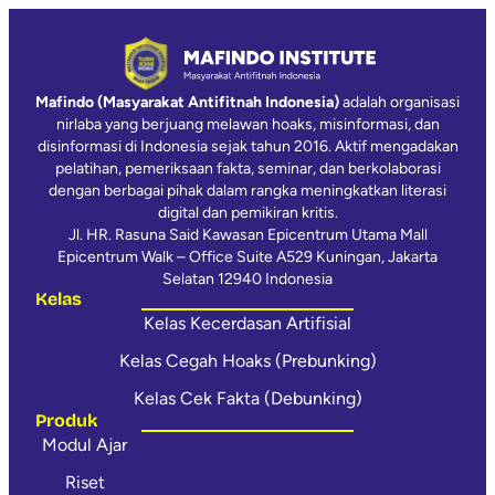
Mafindo (Masyarakat Antifitnah Indonesia)
adalah organisasi
nirlaba yang berjuang melawan hoaks, misinformasi, dan
disinformasi di Indonesia sejak tahun 2016. Aktif mengadakan
pelatihan, pemeriksaan fakta, seminar, dan berkolaborasi
dengan berbagai pihak dalam rangka meningkatkan literasi
digital dan pemikiran kritis.
Jl. HR. Rasuna Said Kawasan Epicentrum Utama Mall
Epicentrum Walk – Office Suite A529 Kuningan, Jakarta
Selatan 12940 Indonesia
Kelas
Kelas Kecerdasan Artifisial
Kelas Cegah Hoaks (Prebunking)
Kelas Cek Fakta (Debunking)
Produk
Modul Ajar
Riset