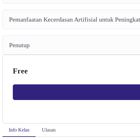
Pemanfaatan Kecerdasan Artifisial untuk Peningkat
Penutup
Free
Info Kelas
Ulasan