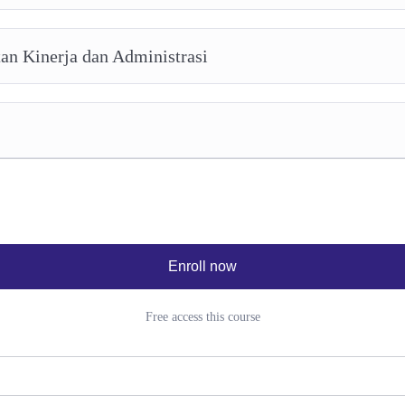
an Kinerja dan Administrasi
Enroll now
Free access this course