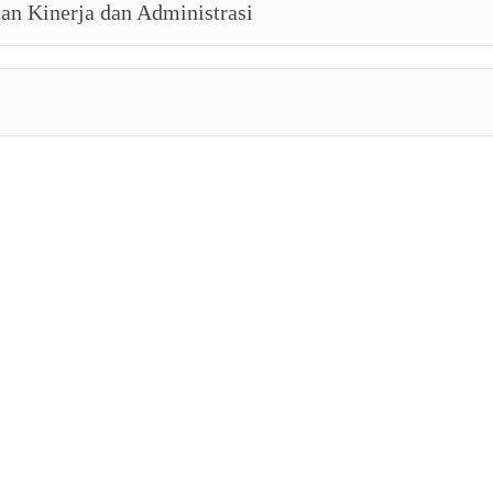
an Kinerja dan Administrasi