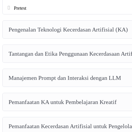
Pretest
Pengenalan Teknologi Kecerdasan Artifisial (KA)
Tantangan dan Etika Penggunaan Kecerdasaan Artif
Manajemen Prompt dan Interaksi dengan LLM
Pemanfaatan KA untuk Pembelajaran Kreatif
Pemanfaatan Kecerdasan Artifisial untuk Pengelol