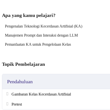
Apa yang kamu pelajari?
Pengenalan Teknologi Kecerdasan Artifisial (KA)
Manajemen Prompt dan Interaksi dengan LLM
Pemanfaatan KA untuk Pengelolaan Kelas
Topik Pembelajaran
Pendahuluan
Gambaran Kelas Kecerdasan Artifisial
Pretest