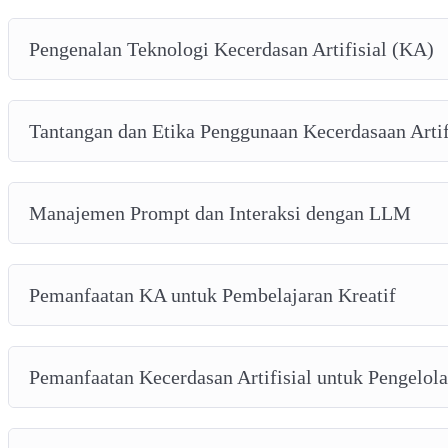
Pengenalan Teknologi Kecerdasan Artifisial (KA)
Tantangan dan Etika Penggunaan Kecerdasaan Artif
Manajemen Prompt dan Interaksi dengan LLM
Pemanfaatan KA untuk Pembelajaran Kreatif
Pemanfaatan Kecerdasan Artifisial untuk Pengelol