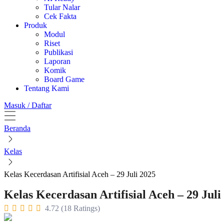
Tular Nalar
Cek Fakta
Produk
Modul
Riset
Publikasi
Laporan
Komik
Board Game
Tentang Kami
Masuk / Daftar
Beranda
Kelas
Kelas Kecerdasan Artifisial Aceh – 29 Juli 2025
Kelas Kecerdasan Artifisial Aceh – 29 Juli
4.72 (18 Ratings)