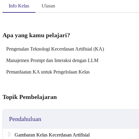
Info Kelas
Ulasan
Apa yang kamu pelajari?
Pengenalan Teknologi Kecerdasan Artifisial (KA)
Manajemen Prompt dan Interaksi dengan LLM
Pemanfaatan KA untuk Pengelolaan Kelas
Topik Pembelajaran
Pendahuluan
Gambaran Kelas Kecerdasan Artifisial