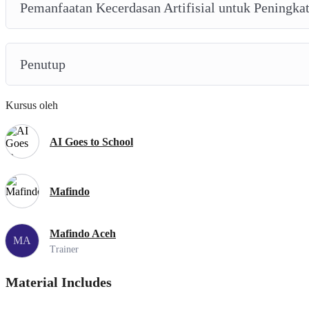
Pemanfaatan Kecerdasan Artifisial untuk Peningkat
Penutup
Kursus oleh
AI Goes to School
Mafindo
Mafindo Aceh
MA
Trainer
Material Includes