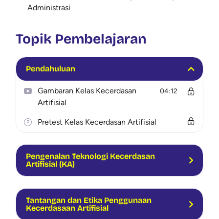
Administrasi
Topik Pembelajaran
Pendahuluan
Gambaran Kelas Kecerdasan
04:12
Artifisial
Pretest Kelas Kecerdasan Artifisial
Pengenalan Teknologi Kecerdasan
Artifisial (KA)
Tantangan dan Etika Penggunaan
Kecerdasaan Artifisial