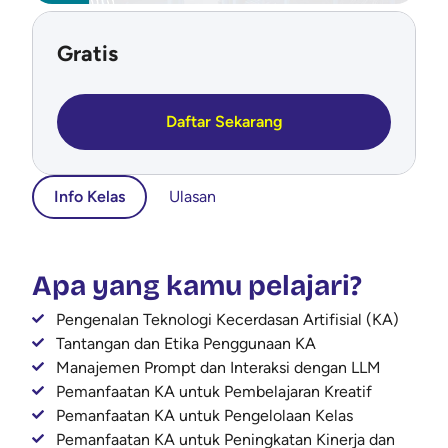
Gratis
Daftar Sekarang
Info Kelas
Ulasan
Apa yang kamu pelajari?
Pengenalan Teknologi Kecerdasan Artifisial (KA)
Tantangan dan Etika Penggunaan KA
Manajemen Prompt dan Interaksi dengan LLM
Pemanfaatan KA untuk Pembelajaran Kreatif
Pemanfaatan KA untuk Pengelolaan Kelas
Pemanfaatan KA untuk Peningkatan Kinerja dan