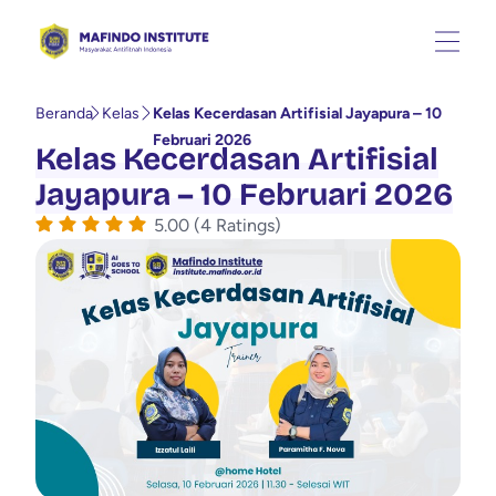
Beranda
Kelas
Kelas Kecerdasan Artifisial Jayapura – 10
Februari 2026
Kelas Kecerdasan Artifisial
Jayapura – 10 Februari 2026
5.00 (4 Ratings)