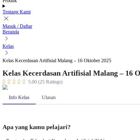
Produk
Tentang Kami
Masuk / Daftar
Beranda
Kelas
Kelas Kecerdasan Artifisial Malang – 16 Oktober 2025
Kelas Kecerdasan Artifisial Malang – 16 
5.00 (25 Ratings)
Info Kelas
Ulasan
Apa yang kamu pelajari?