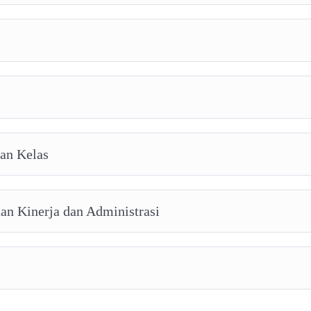
aan Kelas
an Kinerja dan Administrasi