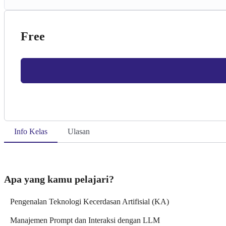
Free
Info Kelas
Ulasan
Apa yang kamu pelajari?
Pengenalan Teknologi Kecerdasan Artifisial (KA)
Manajemen Prompt dan Interaksi dengan LLM