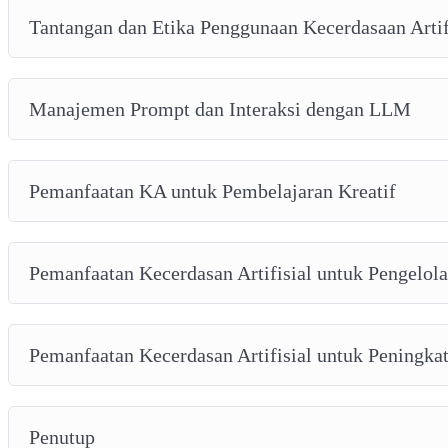
Tantangan dan Etika Penggunaan Kecerdasaan Artif
Manajemen Prompt dan Interaksi dengan LLM
Pemanfaatan KA untuk Pembelajaran Kreatif
Pemanfaatan Kecerdasan Artifisial untuk Pengelol
Pemanfaatan Kecerdasan Artifisial untuk Peningkat
Penutup