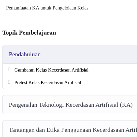
Pemanfaatan KA untuk Pengelolaan Kelas
Topik Pembelajaran
Pendahuluan
Gambaran Kelas Kecerdasan Artifisial
Pretest Kelas Kecerdasan Artifisial
Pengenalan Teknologi Kecerdasan Artifisial (KA)
Tantangan dan Etika Penggunaan Kecerdasaan Artif