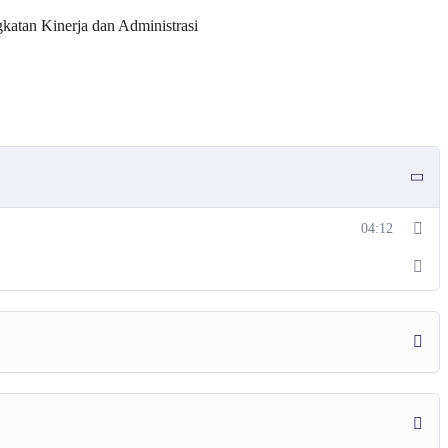
atan Kinerja dan Administrasi
04:12