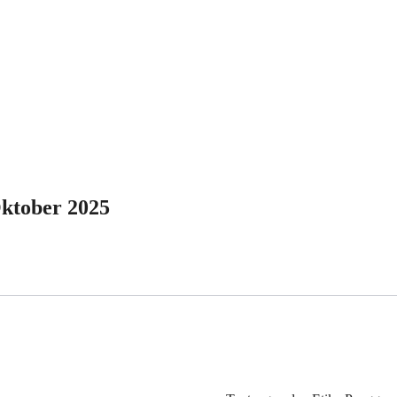
Oktober 2025