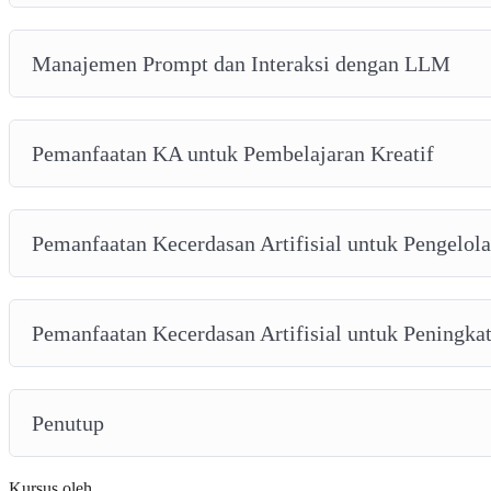
Manajemen Prompt dan Interaksi dengan LLM
Pemanfaatan KA untuk Pembelajaran Kreatif
Pemanfaatan Kecerdasan Artifisial untuk Pengelol
Pemanfaatan Kecerdasan Artifisial untuk Peningkat
Penutup
Kursus oleh