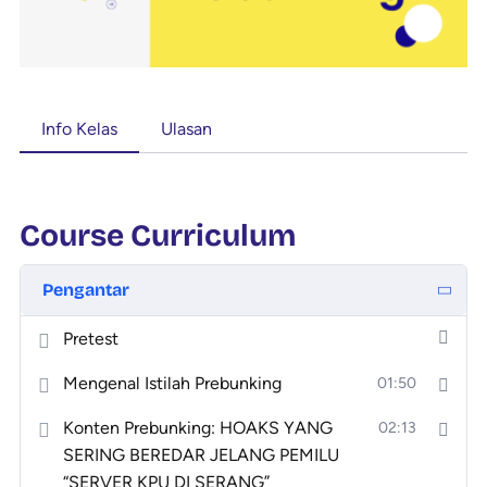
Info Kelas
Ulasan
Course Curriculum
Pengantar
Pretest
Mengenal Istilah Prebunking
01:50
Konten Prebunking: HOAKS YANG
02:13
SERING BEREDAR JELANG PEMILU
“SERVER KPU DI SERANG”