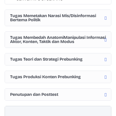
Tugas Memetakan Narasi Mis/Disinformasi
Bertema Politik
Tugas Membedah AnatomiManipulasi Informasi
Aktor, Konten, Taktik dan Modus
Tugas Teori dan Strategi Prebunking
Tugas Produksi Konten Prebunking
Penutupan dan Posttest