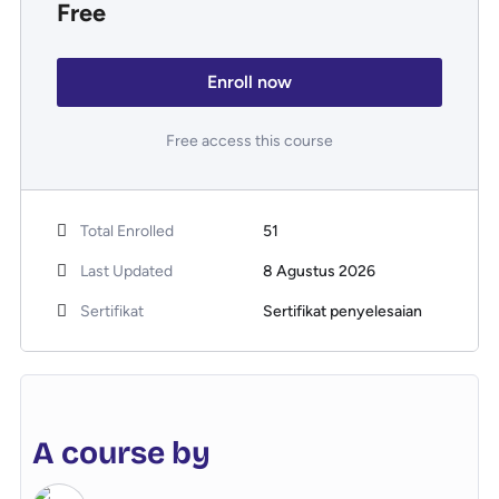
Free
Enroll now
Free access this course
Total Enrolled
51
Last Updated
8 Agustus 2026
Sertifikat
Sertifikat penyelesaian
A course by