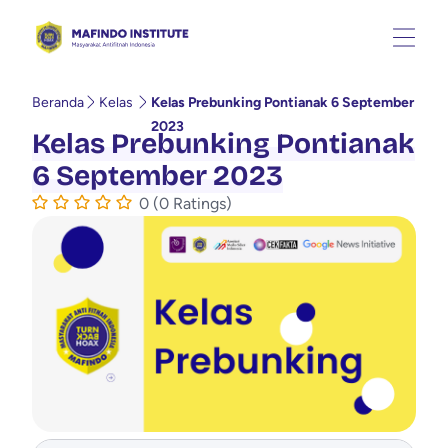
Beranda
Kelas
Kelas Prebunking Pontianak 6 September
2023
Kelas Prebunking Pontianak
6 September 2023
0 (0 Ratings)