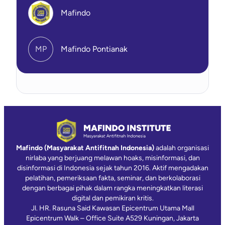
Mafindo
MP
Mafindo Pontianak
Mafindo (Masyarakat Antifitnah Indonesia)
adalah organisasi
nirlaba yang berjuang melawan hoaks, misinformasi, dan
disinformasi di Indonesia sejak tahun 2016. Aktif mengadakan
pelatihan, pemeriksaan fakta, seminar, dan berkolaborasi
dengan berbagai pihak dalam rangka meningkatkan literasi
digital dan pemikiran kritis.
Jl. HR. Rasuna Said Kawasan Epicentrum Utama Mall
Epicentrum Walk – Office Suite A529 Kuningan, Jakarta