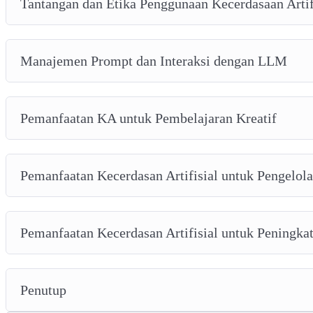
Tantangan dan Etika Penggunaan Kecerdasaan Artif
Manajemen Prompt dan Interaksi dengan LLM
Pemanfaatan KA untuk Pembelajaran Kreatif
Pemanfaatan Kecerdasan Artifisial untuk Pengelol
Pemanfaatan Kecerdasan Artifisial untuk Peningkat
Penutup