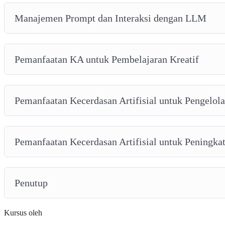
Manajemen Prompt dan Interaksi dengan LLM
Pemanfaatan KA untuk Pembelajaran Kreatif
Pemanfaatan Kecerdasan Artifisial untuk Pengelol
Pemanfaatan Kecerdasan Artifisial untuk Peningkat
Penutup
Kursus oleh