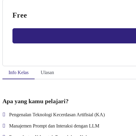
Free
Info Kelas
Ulasan
Apa yang kamu pelajari?
Pengenalan Teknologi Kecerdasan Artifisial (KA)
Manajemen Prompt dan Interaksi dengan LLM