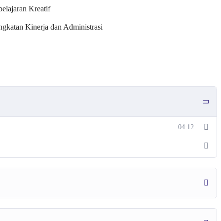
lajaran Kreatif
gkatan Kinerja dan Administrasi
04:12