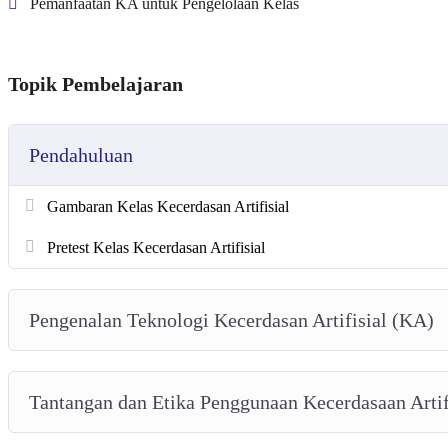
Pemanfaatan KA untuk Pengelolaan Kelas
Topik Pembelajaran
Pendahuluan
Gambaran Kelas Kecerdasan Artifisial
Pretest Kelas Kecerdasan Artifisial
Pengenalan Teknologi Kecerdasan Artifisial (KA)
Tantangan dan Etika Penggunaan Kecerdasaan Artif