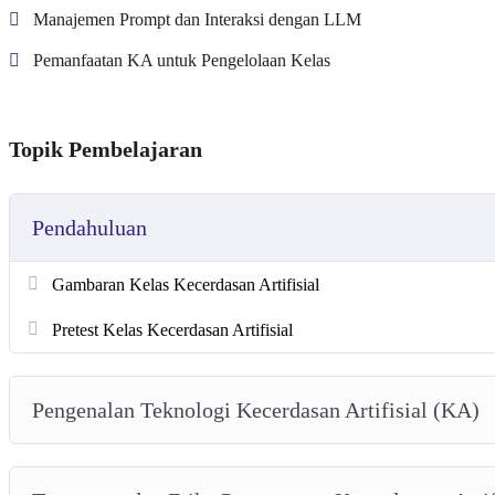
Manajemen Prompt dan Interaksi dengan LLM
Pemanfaatan KA untuk Pengelolaan Kelas
Topik Pembelajaran
Pendahuluan
Gambaran Kelas Kecerdasan Artifisial
Pretest Kelas Kecerdasan Artifisial
Pengenalan Teknologi Kecerdasan Artifisial (KA)