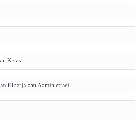
aan Kelas
an Kinerja dan Administrasi