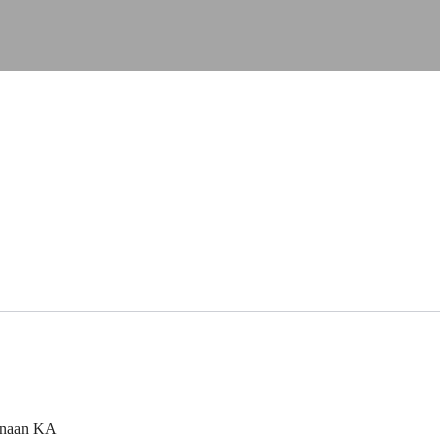
unaan KA