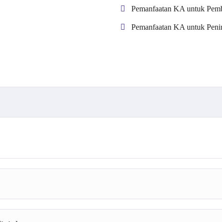
Pemanfaatan KA untuk Pembe
Pemanfaatan KA untuk Penin