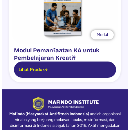
Modul
Modul Pemanfaatan KA untuk
Pembelajaran Kreatif
Lihat Produk
Mafindo (Masyarakat Antifitnah Indonesia)
adalah organisasi
nirlaba yang berjuang melawan hoaks, misinformasi, dan
disinformasi di Indonesia sejak tahun 2016. Aktif mengadakan