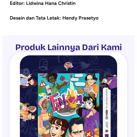
Editor: Lidwina Hana Christin
Desain dan Tata Letak: Hendy Prasetyo
Produk Lainnya Dari Kami