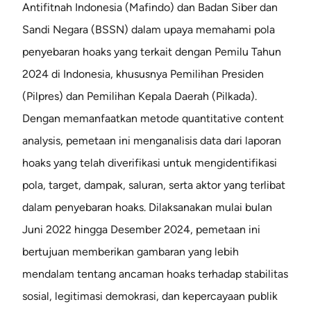
Antifitnah Indonesia (Mafindo) dan Badan Siber dan
Sandi Negara (BSSN) dalam upaya memahami pola
penyebaran hoaks yang terkait dengan Pemilu Tahun
2024 di Indonesia, khususnya Pemilihan Presiden
(Pilpres) dan Pemilihan Kepala Daerah (Pilkada).
Dengan memanfaatkan metode quantitative content
analysis, pemetaan ini menganalisis data dari laporan
hoaks yang telah diverifikasi untuk mengidentifikasi
pola, target, dampak, saluran, serta aktor yang terlibat
dalam penyebaran hoaks. Dilaksanakan mulai bulan
Juni 2022 hingga Desember 2024, pemetaan ini
bertujuan memberikan gambaran yang lebih
mendalam tentang ancaman hoaks terhadap stabilitas
sosial, legitimasi demokrasi, dan kepercayaan publik