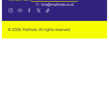
lms@mafindo.or.id
© 2026. Mafindo. All rights reserved.