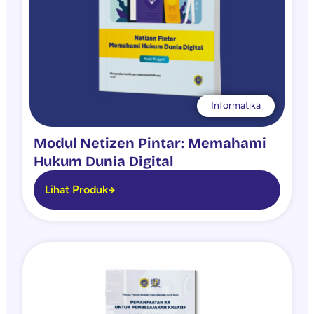
Informatika
Modul Netizen Pintar: Memahami
Hukum Dunia Digital
Lihat Produk