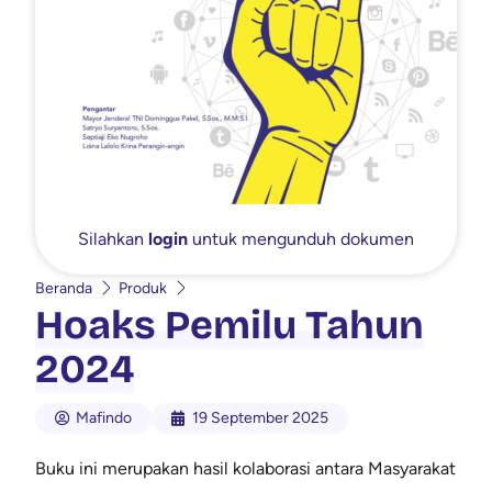
Silahkan
login
untuk mengunduh dokumen
Beranda
Produk
Hoaks Pemilu Tahun
2024
Mafindo
19 September 2025
Buku ini merupakan hasil kolaborasi antara Masyarakat