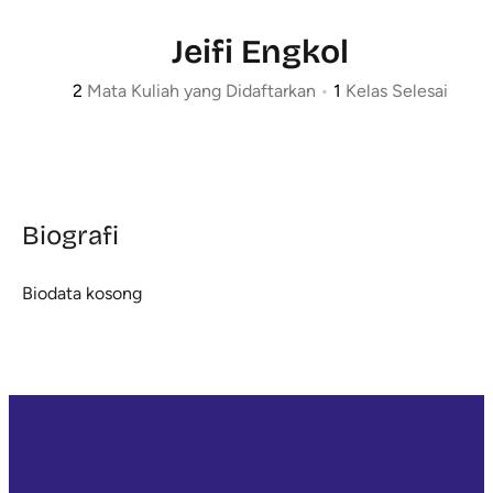
Jeifi Engkol
2
Mata Kuliah yang Didaftarkan
•
1
Kelas Selesai
Biografi
Biodata kosong