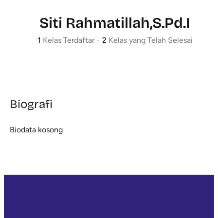
Siti Rahmatillah,S.Pd.I
1
Kelas Terdaftar
•
2
Kelas yang Telah Selesai
Biografi
Biodata kosong