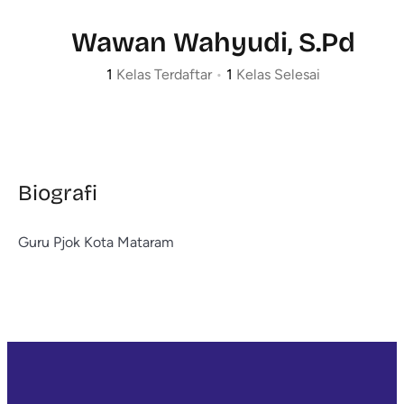
Wawan Wahyudi, S.Pd
1
Kelas Terdaftar
•
1
Kelas Selesai
Biografi
Guru Pjok Kota Mataram