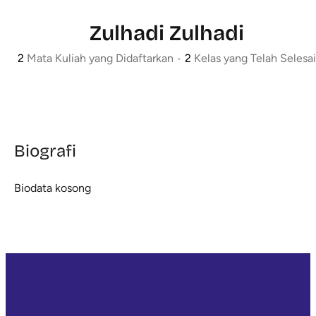
Zulhadi Zulhadi
2
Mata Kuliah yang Didaftarkan
•
2
Kelas yang Telah Selesai
Biografi
Biodata kosong