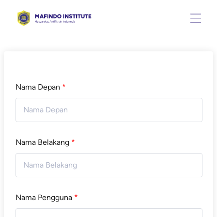
Nama Depan
*
Nama Belakang
*
Nama Pengguna
*