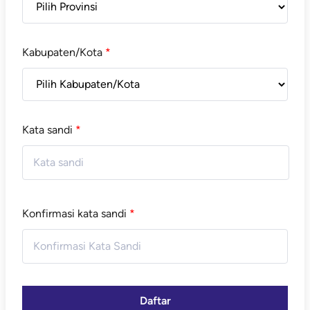
Kabupaten/Kota
*
Kata sandi
*
Konfirmasi kata sandi
*
Daftar