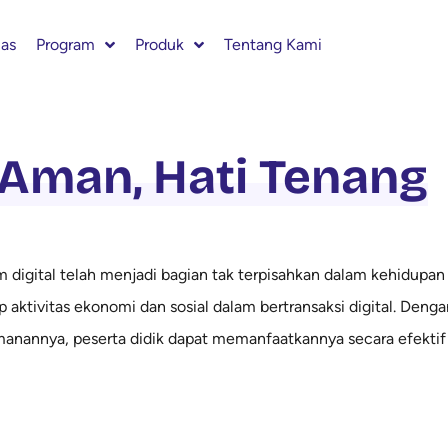
las
Program
Produk
Tentang Kami
 Aman, Hati Tenang
digital telah menjadi bagian tak terpisahkan dalam kehidupan
 aktivitas ekonomi dan sosial dalam bertransaksi digital. Denga
amanannya, peserta didik dapat memanfaatkannya secara efektif