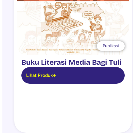
Publikasi
Buku Literasi Media Bagi Tuli
Lihat Produk