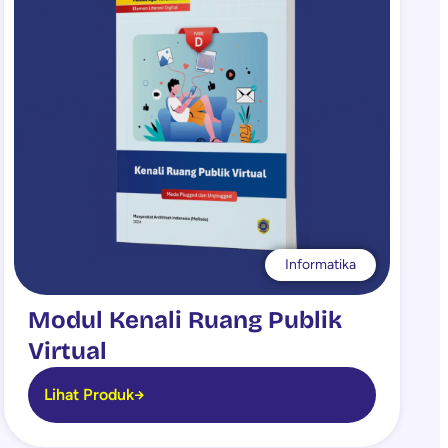
Informatika
Modul Kenali Ruang Publik
Virtual
Lihat Produk