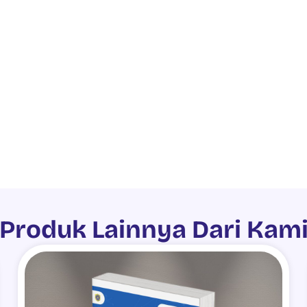
Produk Lainnya Dari Kam