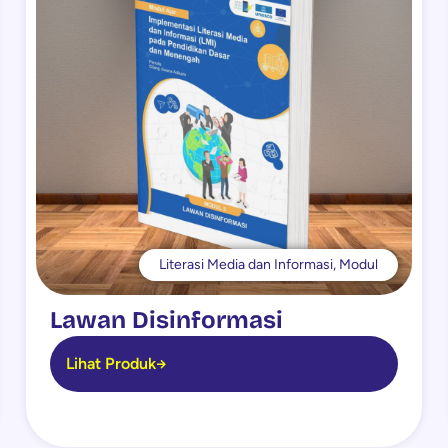
Literasi Media dan Informasi
,
Modul
Lawan Disinformasi
Lihat Produk